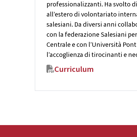
professionalizzanti. Ha svolto d
all’estero di volontariato inter
salesiani. Da diversi anni colla
con la federazione Salesiani per 
Centrale e con l’Università Pont
l’accoglienza di tirocinanti e ne
Curriculum