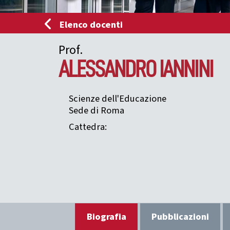
Elenco docenti
Prof.
ALESSANDRO
IANNINI
Scienze dell'Educazione
Sede di Roma
Cattedra:
Biografia
Pubblicazioni