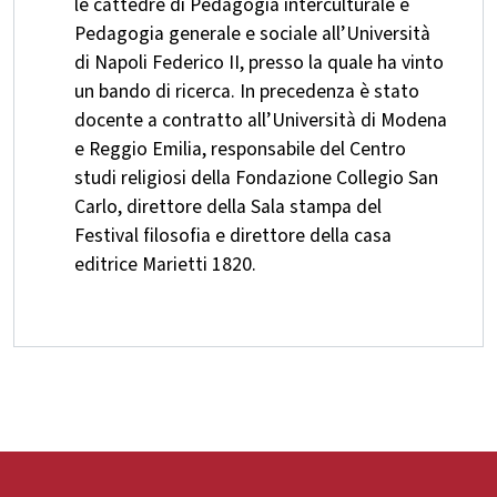
le cattedre di Pedagogia interculturale e
Pedagogia generale e sociale all’Università
di Napoli Federico II, presso la quale ha vinto
un bando di ricerca. In precedenza è stato
docente a contratto all’Università di Modena
e Reggio Emilia, responsabile del Centro
studi religiosi della Fondazione Collegio San
Carlo, direttore della Sala stampa del
Festival filosofia e direttore della casa
editrice Marietti 1820.