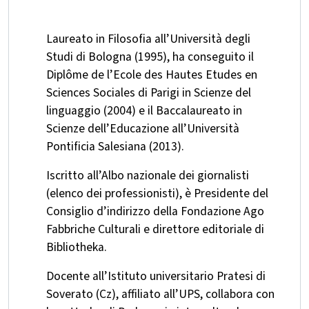
Laureato in Filosofia all’Università degli
Studi di Bologna (1995), ha conseguito il
Diplôme de l’Ecole des Hautes Etudes en
Sciences Sociales di Parigi in Scienze del
linguaggio (2004) e il Baccalaureato in
Scienze dell’Educazione all’Università
Pontificia Salesiana (2013).
Iscritto all’Albo nazionale dei giornalisti
(elenco dei professionisti), è Presidente del
Consiglio d’indirizzo della Fondazione Ago
Fabbriche Culturali e direttore editoriale di
Bibliotheka.
Docente all’Istituto universitario Pratesi di
Soverato (Cz), affiliato all’UPS, collabora con