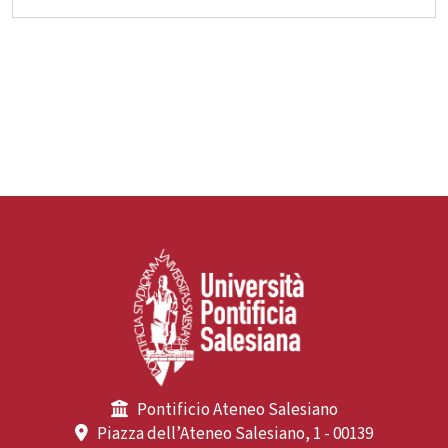
Pontificio Ateneo Salesiano
Piazza dell’Ateneo Salesiano, 1 - 00139