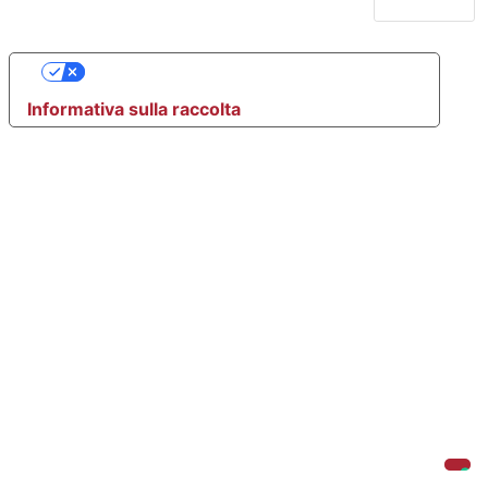
Le tue preferenze relative alla privacy
Informativa sulla raccolta