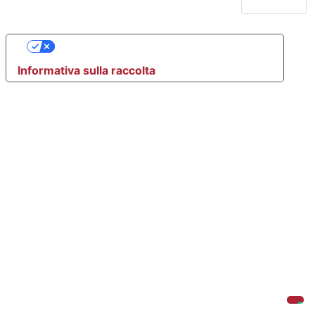
Le tue preferenze relative alla privacy
Informativa sulla raccolta