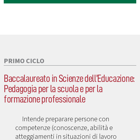
PRIMO CICLO
Baccalaureato in Scienze dell’Educazione:
Pedagogia per la scuola e per la
formazione professionale
Intende preparare persone con
competenze (conoscenze, abilità e
atteggiamenti in situazioni di lavoro