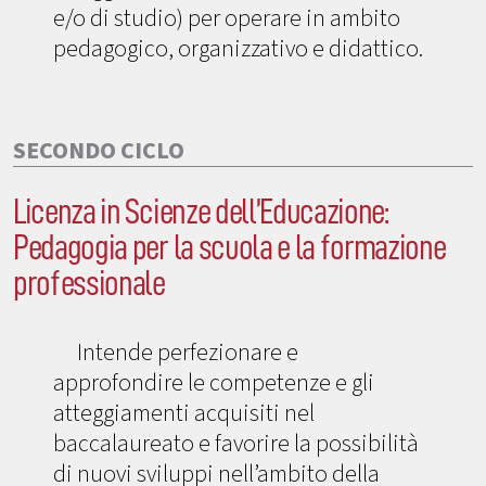
e/o di studio) per operare in ambito
pedagogico, organizzativo e didattico.
SECONDO CICLO
Licenza in Scienze dell’Educazione:
Pedagogia per la scuola e la formazione
professionale
Intende perfezionare e
approfondire le competenze e gli
atteggiamenti acquisiti nel
baccalaureato e favorire la possibilità
di nuovi sviluppi nell’ambito della