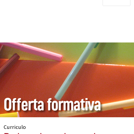
Offerta formativa
Curriculo