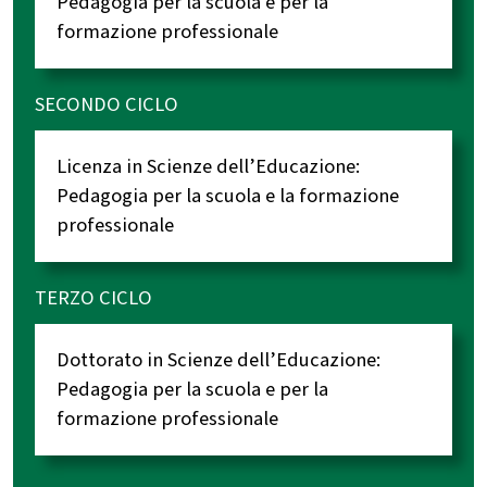
Pedagogia per la scuola e per la
formazione professionale
SECONDO CICLO
Licenza in Scienze dell’Educazione:
Pedagogia per la scuola e la formazione
professionale
TERZO CICLO
Dottorato in Scienze dell’Educazione:
Pedagogia per la scuola e per la
formazione professionale