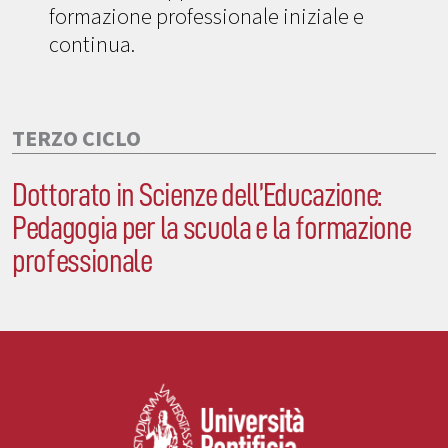
formazione professionale iniziale e
continua.
TERZO CICLO
Dottorato in Scienze dell’Educazione:
Pedagogia per la scuola e la formazione
professionale