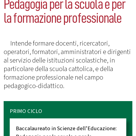
Pedagogia per la scuola e per
la formazione professionale
Intende formare docenti, ricercatori,
operatori, formatori, amministratori e dirigenti
al servizio delle istituzioni scolastiche, in
particolare della scuola cattolica, e della
formazione professionale nel campo
pedagogico-didattico.
PRIMO CICLO
Baccalaureato in Scienze dell’Educazione: