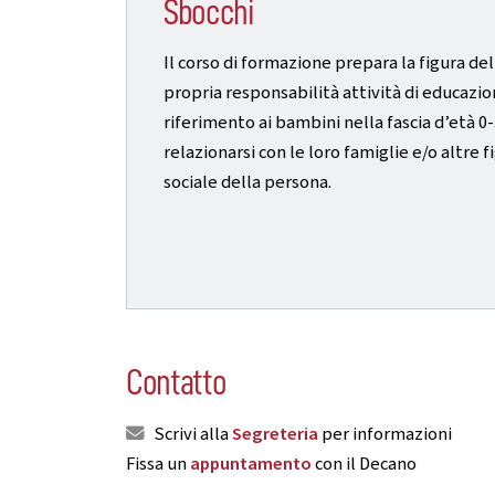
Sbocchi
Il corso di formazione prepara la figura del
propria responsabilità attività di educazio
riferimento ai bambini nella fascia d’età 0-
relazionarsi con le loro famiglie e/o altre 
sociale della persona.
Contatto
Scrivi alla
Segreteria
per informazioni
Fissa un
appuntamento
con il Decano