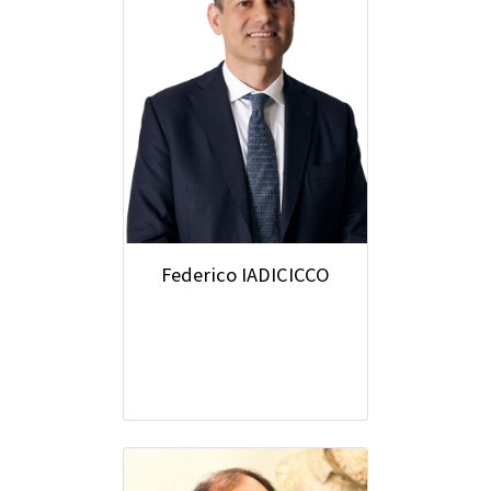
Federico IADICICCO