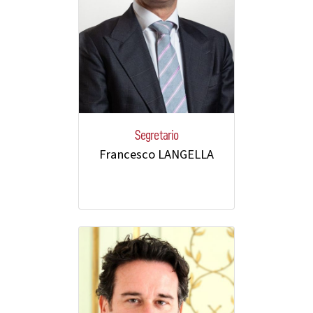
Segretario
Francesco LANGELLA