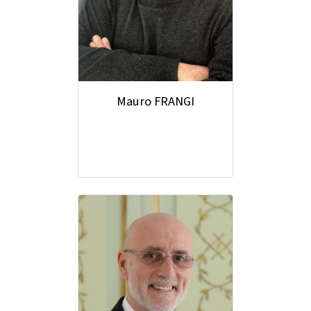
Mauro FRANGI