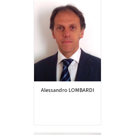
Alessandro LOMBARDI