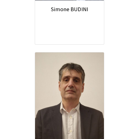
Simone BUDINI