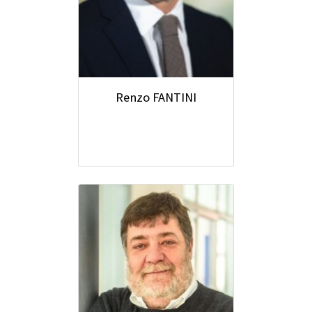
Renzo FANTINI