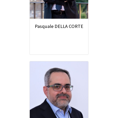
Pasquale DELLA CORTE