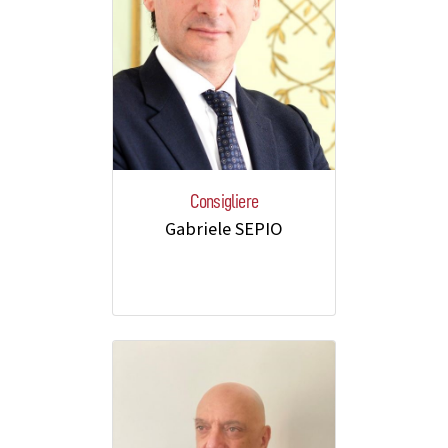
Consigliere
Gabriele SEPIO