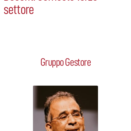
settore
Gruppo Gestore