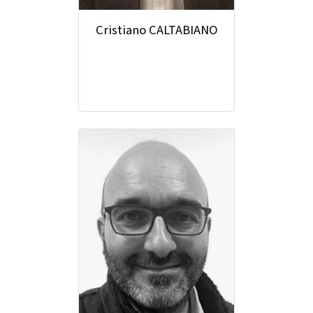
Cristiano CALTABIANO