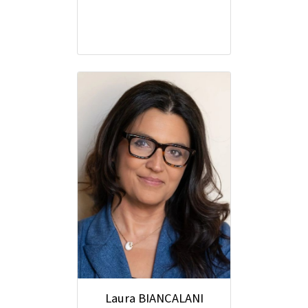
Laura BIANCALANI