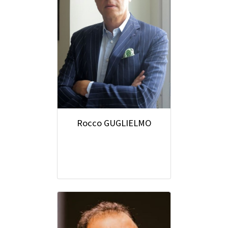
Rocco GUGLIELMO