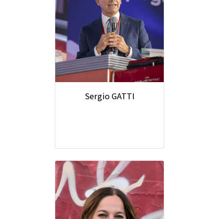
Sergio GATTI