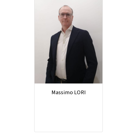
Massimo LORI