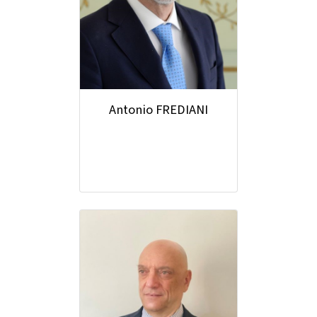
Antonio FREDIANI