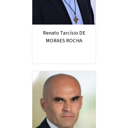
Renato Tarcísio DE
MORAES ROCHA