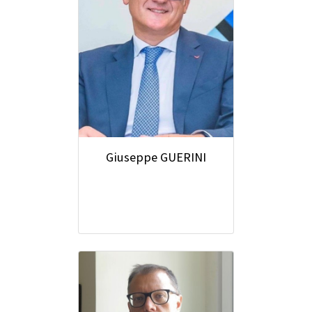
Giuseppe GUERINI