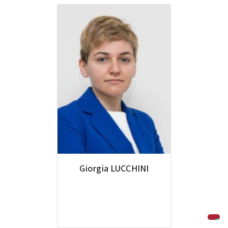
Giorgia LUCCHINI