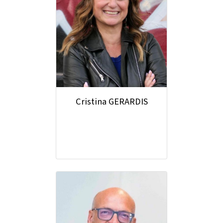
Cristina GERARDIS