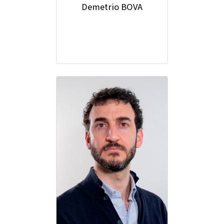
Demetrio BOVA