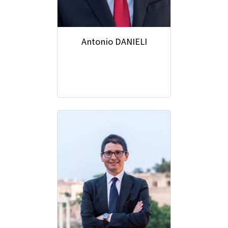
Antonio DANIELI