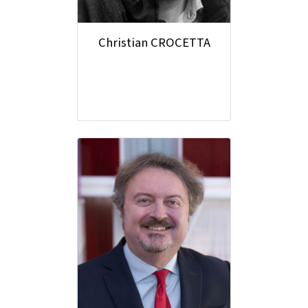
Christian CROCETTA