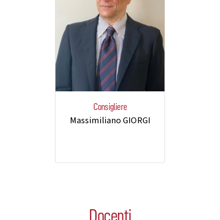
Consigliere
Massimiliano GIORGI
Docenti