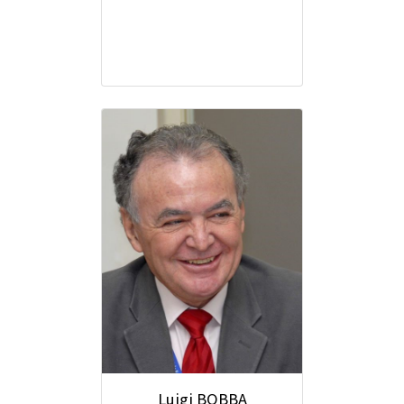
Luigi BOBBA