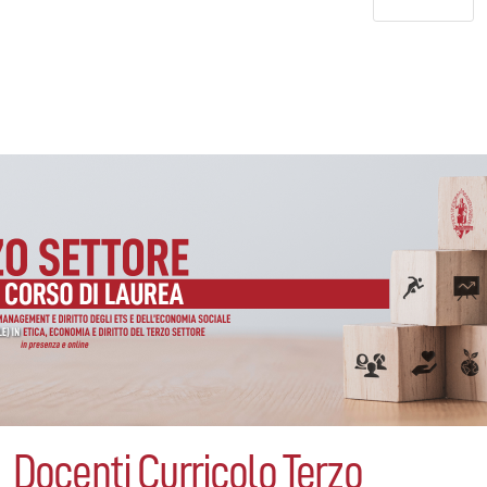
Docenti Curricolo Terzo