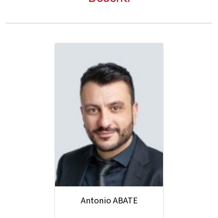
Antonio ABATE