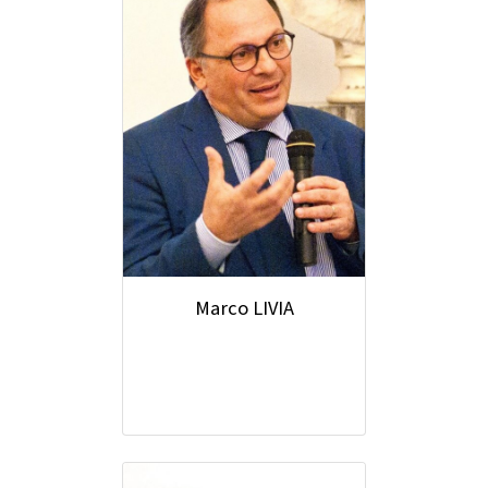
Marco LIVIA