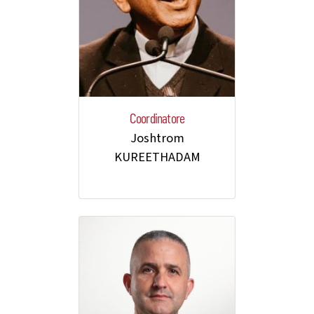
Coordinatore
Joshtrom
KUREETHADAM