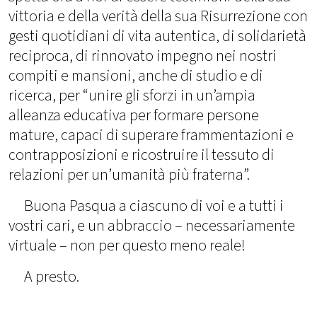
vittoria e della verità della sua Risurrezione con
gesti quotidiani di vita autentica, di solidarietà
reciproca, di rinnovato impegno nei nostri
compiti e mansioni, anche di studio e di
ricerca, per “unire gli sforzi in un’ampia
alleanza educativa per formare persone
mature, capaci di superare frammentazioni e
contrapposizioni e ricostruire il tessuto di
relazioni per un’umanità più fraterna”.
Buona Pasqua a ciascuno di voi e a tutti i
vostri cari, e un abbraccio – necessariamente
virtuale – non per questo meno reale!
A presto.