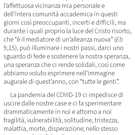
l’affettuosa vicinanza mia personale e
dell’intera comunità accademica in questi
giorni così preoccupanti, incerti e difficili, ma
durante i quali proprio la luce del Cristo risorto,
che “è il mediatore di un’alleanza nuova” (
Eb
9,15), può illuminare i nostri passi, darci uno
sguardo di fede e sostenere la nostra speranza,
una speranza che ci rende solidali, così come
abbiamo voluto esprimere nell’immagine
augurale di quest’anno, con “tutte le genti”.
La pandemia del COVID-19 ci impedisce di
uscire dalle nostre case e ci fa sperimentare
drammaticamente in noi e attorno a noi
fragilità, vulnerabilità, solitudine, tristezza,
malattia, morte, disperazione; nello stesso