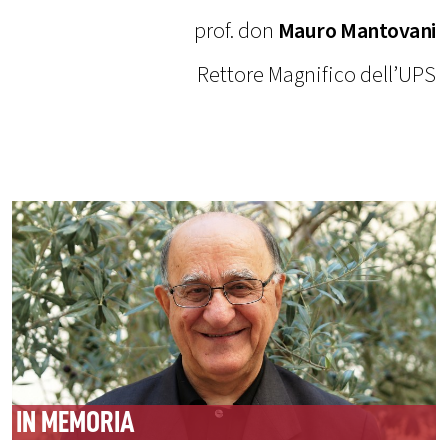
prof. don
Mauro Mantovani
Rettore Magnifico dell’UPS
IN MEMORIA