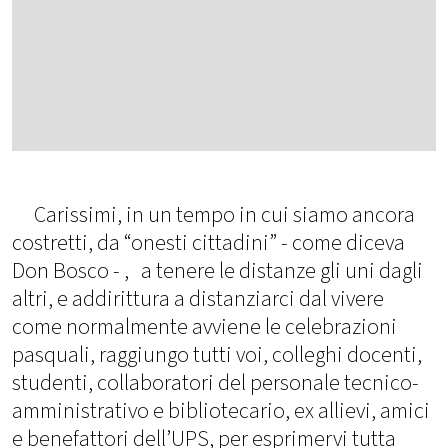
Carissimi, in un tempo in cui siamo ancora
costretti, da “onesti cittadini” - come diceva
Don Bosco - , a tenere le distanze gli uni dagli
altri, e addirittura a distanziarci dal vivere
come normalmente avviene le celebrazioni
pasquali, raggiungo tutti voi, colleghi docenti,
studenti, collaboratori del personale tecnico-
amministrativo e bibliotecario, ex allievi, amici
e benefattori dell’UPS, per esprimervi tutta