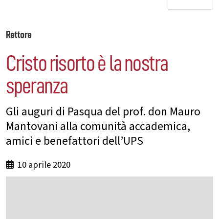
Rettore
Cristo risorto è la nostra
speranza
Gli auguri di Pasqua del prof. don Mauro
Mantovani alla comunità accademica,
amici e benefattori dell’UPS
10 aprile 2020