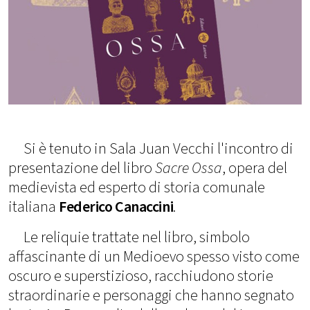
Si è tenuto in Sala Juan Vecchi l'incontro di
presentazione del libro
Sacre Ossa
, opera del
medievista ed esperto di storia comunale
italiana
Federico Canaccini
.
Le reliquie trattate nel libro, simbolo
affascinante di un Medioevo spesso visto come
oscuro e superstizioso, racchiudono storie
straordinarie e personaggi che hanno segnato