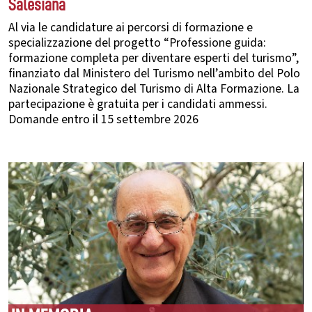
Salesiana
Al via le candidature ai percorsi di formazione e
specializzazione del progetto “Professione guida:
formazione completa per diventare esperti del turismo”,
finanziato dal Ministero del Turismo nell’ambito del Polo
Nazionale Strategico del Turismo di Alta Formazione. La
partecipazione è gratuita per i candidati ammessi.
Domande entro il 15 settembre 2026