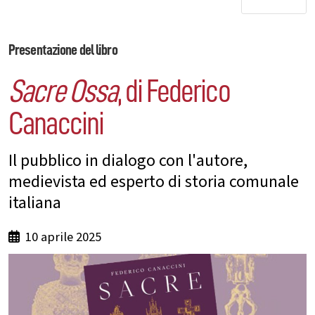
Presentazione del libro
Sacre Ossa
, di Federico
Canaccini
Il pubblico in dialogo con l'autore,
medievista ed esperto di storia comunale
italiana
10 aprile 2025