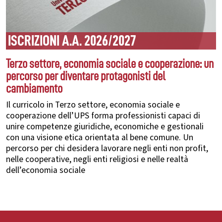
ISCRIZIONI A.A. 2026/2027
Terzo settore, economia sociale e cooperazione: un
percorso per diventare protagonisti del
cambiamento
Il curricolo in Terzo settore, economia sociale e
cooperazione dell’UPS forma professionisti capaci di
unire competenze giuridiche, economiche e gestionali
con una visione etica orientata al bene comune. Un
percorso per chi desidera lavorare negli enti non profit,
nelle cooperative, negli enti religiosi e nelle realtà
dell’economia sociale