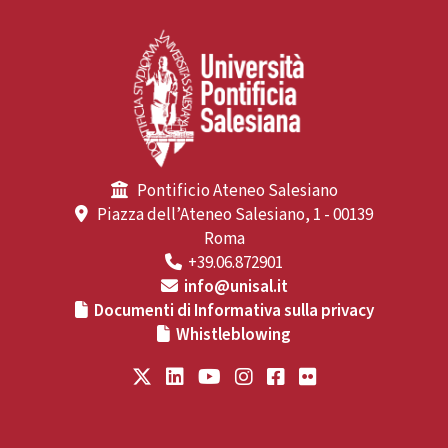
Pontificio Ateneo Salesiano
Piazza dell’Ateneo Salesiano, 1 - 00139
Roma
+39.06.872901
info@unisal.it
Documenti di Informativa sulla privacy
Whistleblowing