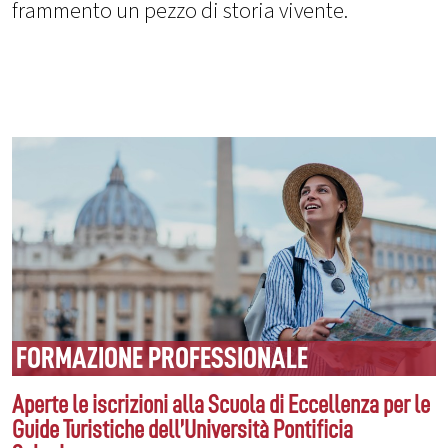
frammento un pezzo di storia vivente.
FORMAZIONE PROFESSIONALE
Aperte le iscrizioni alla Scuola di Eccellenza per le
Guide Turistiche dell’Università Pontificia