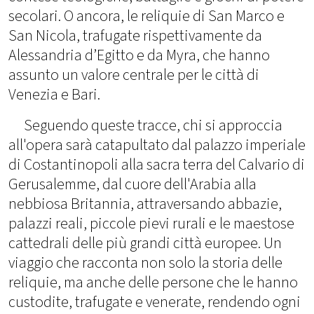
secolari. O ancora, le reliquie di San Marco e
San Nicola, trafugate rispettivamente da
Alessandria d’Egitto e da Myra, che hanno
assunto un valore centrale per le città di
Venezia e Bari.
Seguendo queste tracce, chi si approccia
all'opera sarà catapultato dal palazzo imperiale
di Costantinopoli alla sacra terra del Calvario di
Gerusalemme, dal cuore dell'Arabia alla
nebbiosa Britannia, attraversando abbazie,
palazzi reali, piccole pievi rurali e le maestose
cattedrali delle più grandi città europee. Un
viaggio che racconta non solo la storia delle
reliquie, ma anche delle persone che le hanno
custodite, trafugate e venerate, rendendo ogni