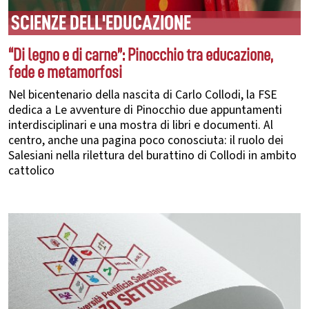
SCIENZE DELL'EDUCAZIONE
“Di legno e di carne”: Pinocchio tra educazione,
fede e metamorfosi
Nel bicentenario della nascita di Carlo Collodi, la FSE
dedica a Le avventure di Pinocchio due appuntamenti
interdisciplinari e una mostra di libri e documenti. Al
centro, anche una pagina poco conosciuta: il ruolo dei
Salesiani nella rilettura del burattino di Collodi in ambito
cattolico