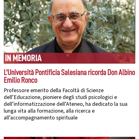
IN MEMORIA
L’Università Pontificia Salesiana ricorda Don Albino
Emilio Ronco
Professore emerito della Facoltà di Scienze
dell’Educazione, pioniere degli studi psicologici e
dell’informatizzazione dell’Ateneo, ha dedicato la sua
lunga vita alla formazione, alla ricerca e
all’accompagnamento spirituale