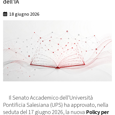
dell’IA
18 giugno 2026
Il Senato Accademico dell’Università
Pontificia Salesiana (UPS) ha approvato, nella
seduta del 17 giugno 2026, la nuova
Policy per