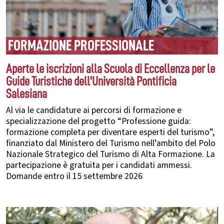
FORMAZIONE PROFESSIONALE
Aperte le iscrizioni alla Scuola di Eccellenza per le
Guide Turistiche dell’Università Pontificia
Salesiana
Al via le candidature ai percorsi di formazione e
specializzazione del progetto “Professione guida:
formazione completa per diventare esperti del turismo”,
finanziato dal Ministero del Turismo nell’ambito del Polo
Nazionale Strategico del Turismo di Alta Formazione. La
partecipazione è gratuita per i candidati ammessi.
Domande entro il 15 settembre 2026