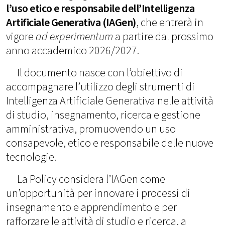
l’uso etico e responsabile dell’Intelligenza
Artificiale Generativa (IAGen)
, che entrerà in
vigore
ad experimentum
a partire dal prossimo
anno accademico 2026/2027.
Il documento nasce con l’obiettivo di
accompagnare l’utilizzo degli strumenti di
Intelligenza Artificiale Generativa nelle attività
di studio, insegnamento, ricerca e gestione
amministrativa, promuovendo un uso
consapevole, etico e responsabile delle nuove
tecnologie.
La Policy considera l’IAGen come
un’opportunità per innovare i processi di
insegnamento e apprendimento e per
rafforzare le attività di studio e ricerca, a