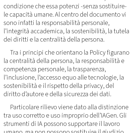
condizione che essa potenzi -senza sostituire-
le capacità umane. Al centro del documento vi
sono infatti la responsabilità personale,
l’integrità accademica, la sostenibilità, la tutela
dei diritti e la centralità della persona.
Tra i principi che orientano la Policy figurano
la centralità della persona, la responsabilità e
competenza personale, la trasparenza,
l’inclusione, l’accesso equo alle tecnologie, la
sostenibilità e il rispetto della privacy, del
diritto d’autore e della sicurezza dei dati.
Particolare rilievo viene dato alla distinzione
tra uso corretto e uso improprio dell’IAGen. Gli
strumenti di IA possono supportare il lavoro
umano, ma non possono sostituire il giudizio