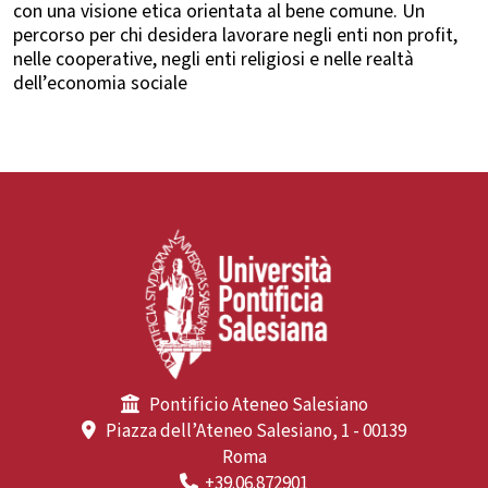
con una visione etica orientata al bene comune. Un
percorso per chi desidera lavorare negli enti non profit,
nelle cooperative, negli enti religiosi e nelle realtà
dell’economia sociale
Pontificio Ateneo Salesiano
Piazza dell’Ateneo Salesiano, 1 - 00139
Roma
+39.06.872901