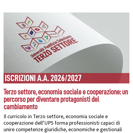
ISCRIZIONI A.A. 2026/2027
Terzo settore, economia sociale e cooperazione: un
percorso per diventare protagonisti del
cambiamento
Il curricolo in Terzo settore, economia sociale e
cooperazione dell’UPS forma professionisti capaci di
unire competenze giuridiche, economiche e gestionali