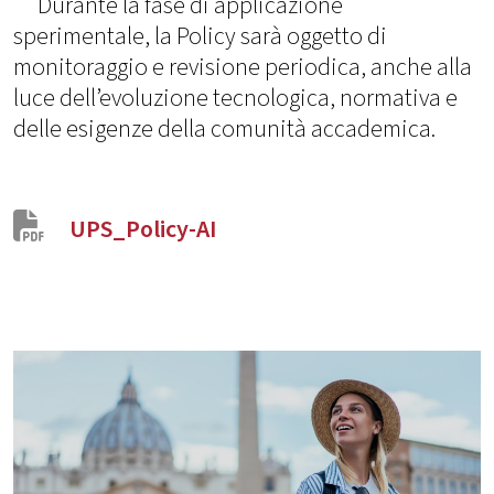
Durante la fase di applicazione
sperimentale, la Policy sarà oggetto di
monitoraggio e revisione periodica, anche alla
luce dell’evoluzione tecnologica, normativa e
delle esigenze della comunità accademica.
UPS_Policy-AI