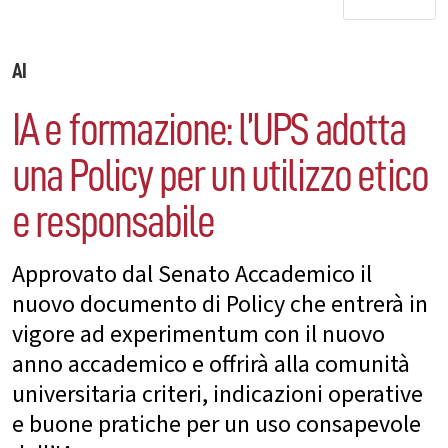
AI
IA e formazione: l’UPS adotta
una Policy per un utilizzo etico
e responsabile
Approvato dal Senato Accademico il
nuovo documento di Policy che entrerà in
vigore ad experimentum con il nuovo
anno accademico e offrirà alla comunità
universitaria criteri, indicazioni operative
e buone pratiche per un uso consapevole