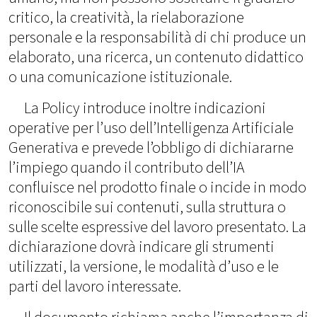
critico, la creatività, la rielaborazione
personale e la responsabilità di chi produce un
elaborato, una ricerca, un contenuto didattico
o una comunicazione istituzionale.
La Policy introduce inoltre indicazioni
operative per l’uso dell’Intelligenza Artificiale
Generativa e prevede l’obbligo di dichiararne
l’impiego quando il contributo dell’IA
confluisce nel prodotto finale o incide in modo
riconoscibile sui contenuti, sulla struttura o
sulle scelte espressive del lavoro presentato. La
dichiarazione dovrà indicare gli strumenti
utilizzati, la versione, le modalità d’uso e le
parti del lavoro interessate.