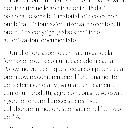
Il documento richiama anche l’importanza di
non inserire nelle applicazioni di IA dati
personali o sensibili, materiali di ricerca non
pubblicati, informazioni riservate o contenuti
protetti da copyright, salvo specifiche
autorizzazioni documentate.
Un ulteriore aspetto centrale riguarda la
formazione della comunità accademica. La
Policy individua cinque aree di competenza da
promuovere: comprendere il funzionamento
dei sistemi generativi; valutare criticamente i
contenuti prodotti; agire con consapevolezza e
rigore; orientare il processo creativo;
collaborare in modo responsabile nell’utilizzo
dell’IA.