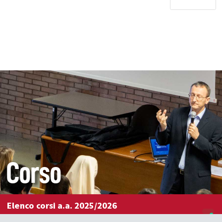
Corso
Elenco corsi a.a. 2025/2026