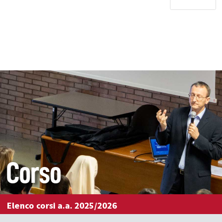
Corso
Elenco corsi a.a. 2025/2026