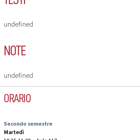
undefined
NOTE
undefined
ORARIO
Secondo semestre
Martedì