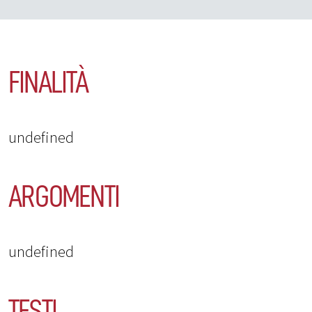
FINALITÀ
undefined
ARGOMENTI
undefined
TESTI