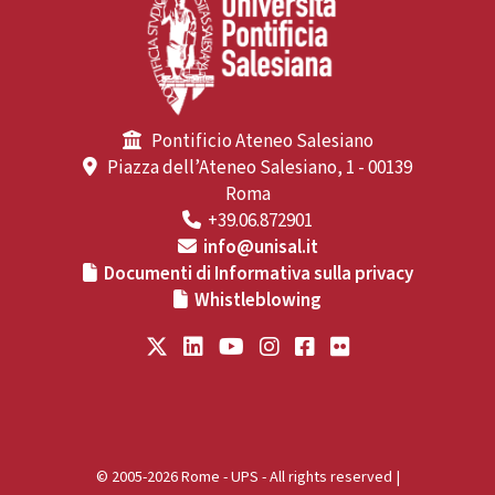
Pontificio Ateneo Salesiano
Piazza dell’Ateneo Salesiano, 1 - 00139
Roma
+39.06.872901
info@unisal.it
Documenti di Informativa sulla privacy
Whistleblowing
© 2005-2026 Rome - UPS - All rights reserved |