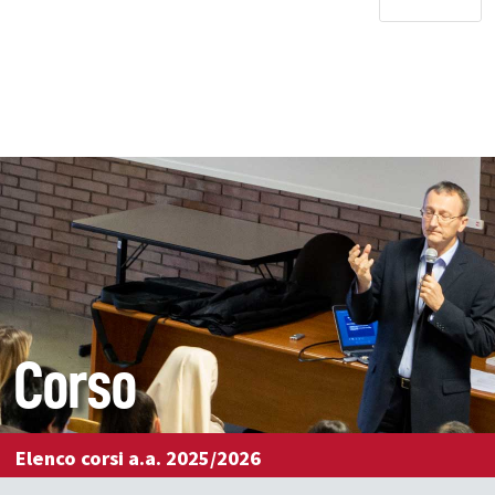
Corso
Elenco corsi a.a. 2025/2026