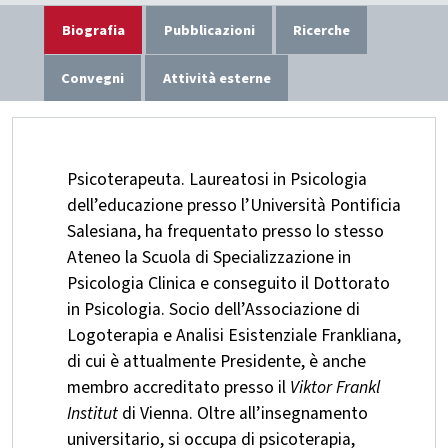
Biografia
Pubblicazioni
Ricerche
Convegni
Attività esterne
Psicoterapeuta. Laureatosi in Psicologia
dell’educazione presso l’Università Pontificia
Salesiana, ha frequentato presso lo stesso
Ateneo la Scuola di Specializzazione in
Psicologia Clinica e conseguito il Dottorato
in Psicologia. Socio dell’Associazione di
Logoterapia e Analisi Esistenziale Frankliana,
di cui è attualmente Presidente, è anche
membro accreditato presso il
Viktor Frankl
Institut
di Vienna. Oltre all’insegnamento
universitario, si occupa di psicoterapia,