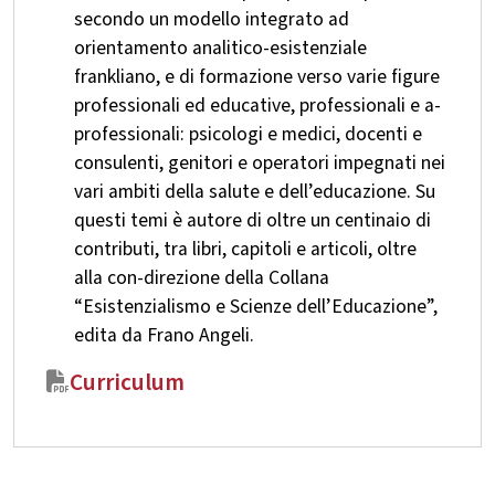
secondo un modello integrato ad
orientamento analitico-esistenziale
frankliano, e di formazione verso varie figure
professionali ed educative, professionali e a-
professionali: psicologi e medici, docenti e
consulenti, genitori e operatori impegnati nei
vari ambiti della salute e dell’educazione. Su
questi temi è autore di oltre un centinaio di
contributi, tra libri, capitoli e articoli, oltre
alla con-direzione della Collana
“Esistenzialismo e Scienze dell’Educazione”,
edita da Frano Angeli.
Curriculum