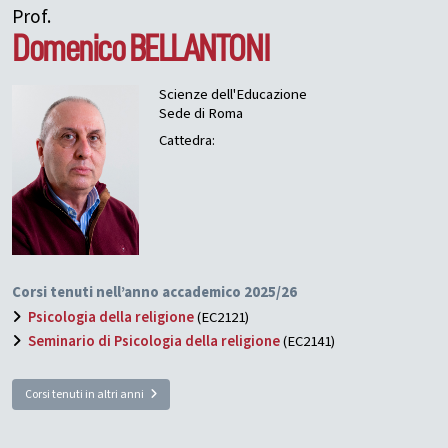
Prof.
Domenico
BELLANTONI
Scienze dell'Educazione
Sede di Roma
Cattedra:
Corsi tenuti nell’anno accademico 2025/26
Psicologia della religione
(EC2121)
Seminario di Psicologia della religione
(EC2141)
Corsi tenuti in altri anni