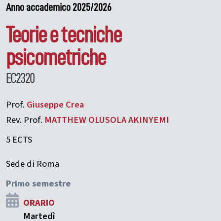
Anno accademico 2025/2026
Teorie e tecniche
psicometriche
EC2320
Prof.
Giuseppe
Crea
Rev. Prof.
MATTHEW OLUSOLA
AKINYEMI
5 ECTS
Sede di Roma
Primo semestre
ORARIO
Martedì