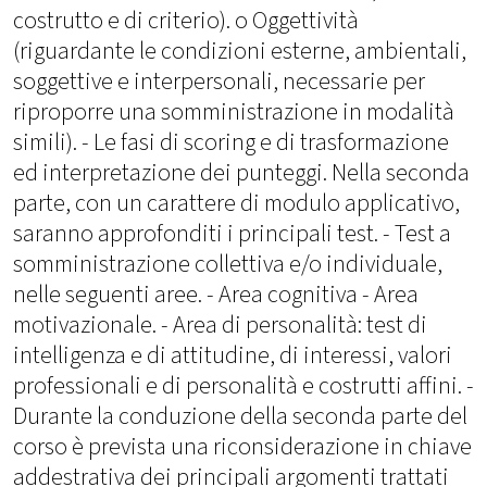
costrutto e di criterio). o Oggettività
(riguardante le condizioni esterne, ambientali,
soggettive e interpersonali, necessarie per
riproporre una somministrazione in modalità
simili). - Le fasi di scoring e di trasformazione
ed interpretazione dei punteggi. Nella seconda
parte, con un carattere di modulo applicativo,
saranno approfonditi i principali test. - Test a
somministrazione collettiva e/o individuale,
nelle seguenti aree. - Area cognitiva - Area
motivazionale. - Area di personalità: test di
intelligenza e di attitudine, di interessi, valori
professionali e di personalità e costrutti affini. -
Durante la conduzione della seconda parte del
corso è prevista una riconsiderazione in chiave
addestrativa dei principali argomenti trattati