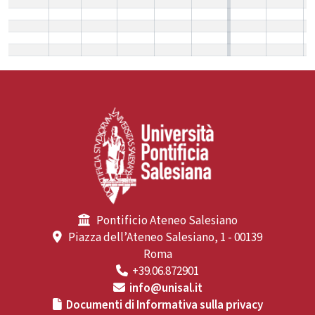
Pontificio Ateneo Salesiano
Piazza dell’Ateneo Salesiano, 1 - 00139
Roma
+39.06.872901
info@unisal.it
Documenti di Informativa sulla privacy