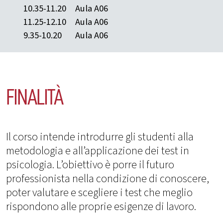
10.35-11.20
Aula A06
11.25-12.10
Aula A06
9.35-10.20
Aula A06
FINALITÀ
Il corso intende introdurre gli studenti alla
metodologia e all’applicazione dei test in
psicologia. L’obiettivo è porre il futuro
professionista nella condizione di conoscere,
poter valutare e scegliere i test che meglio
rispondono alle proprie esigenze di lavoro.