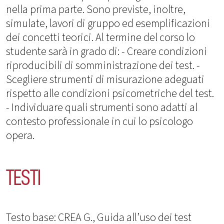
nella prima parte. Sono previste, inoltre,
simulate, lavori di gruppo ed esemplificazioni
dei concetti teorici. Al termine del corso lo
studente sarà in grado di: - Creare condizioni
riproducibili di somministrazione dei test. -
Scegliere strumenti di misurazione adeguati
rispetto alle condizioni psicometriche del test.
- Individuare quali strumenti sono adatti al
contesto professionale in cui lo psicologo
opera.
TESTI
Testo base: CREA G., Guida all’uso dei test