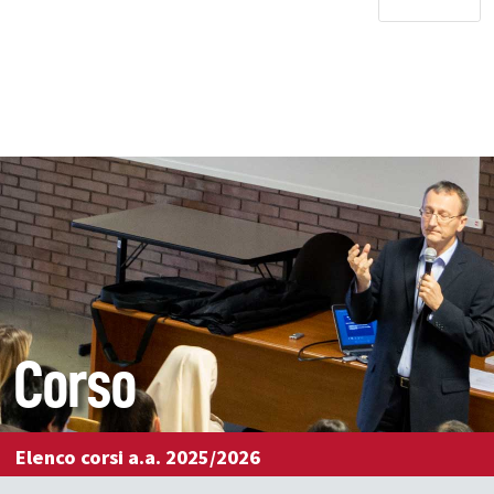
Corso
Elenco corsi a.a. 2025/2026