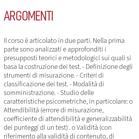
ARGOMENTI
Il corso è articolato in due parti. Nella prima
parte sono analizzati e approfonditi i
presupposti teorici e metodologici sui quali si
basa la costruzione dei test. - Definizione degli
strumenti di misurazione. - Criteri di
classificazione dei test. - Modalità di
somministrazione. - Studio delle
caratteristiche psicometriche, in particolare: o
Attendibilità (errore di misurazione,
coefficiente di attendibilità e generalizzabilità
dei punteggi di un test) . o Validità (con
riferimento alla validità di contenuto, di