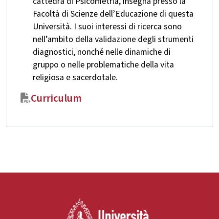
cattedra di Psicometria, insegna presso la
Facoltà di Scienze dell’Educazione di questa
Università. I suoi interessi di ricerca sono
nell’ambito della validazione degli strumenti
diagnostici, nonché nelle dinamiche di
gruppo o nelle problematiche della vita
religiosa e sacerdotale.
Curriculum