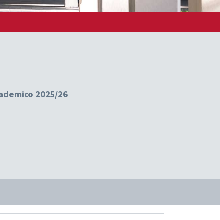
ccademico 2025/26