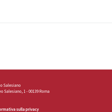
o Salesiano
o Salesiano, 1 - 00139 Roma
ormativa sulla privacy