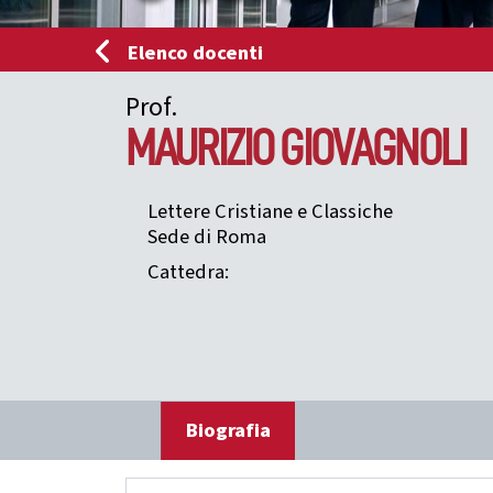
Elenco docenti
Prof.
MAURIZIO
GIOVAGNOLI
Lettere Cristiane e Classiche
Sede di Roma
Cattedra:
Biografia