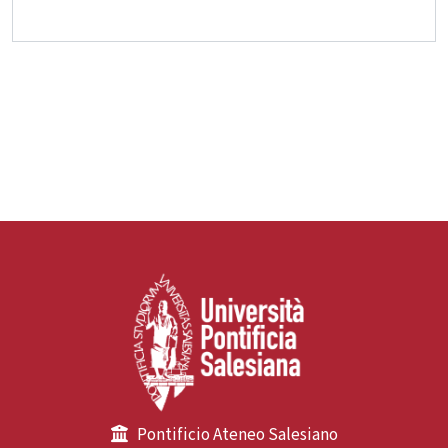
Pontificio Ateneo Salesiano