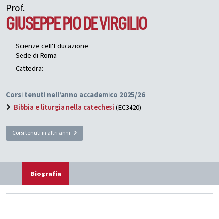
Prof.
GIUSEPPE PIO
DE VIRGILIO
Scienze dell'Educazione
Sede di Roma
Cattedra:
Corsi tenuti nell’anno accademico 2025/26
Bibbia e liturgia nella catechesi
(EC3420)
Corsi tenuti in altri anni
Biografia