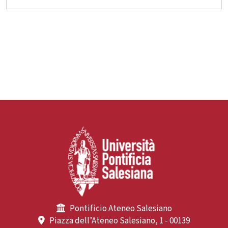
Pontificio Ateneo Salesiano
Piazza dell’Ateneo Salesiano, 1 - 00139