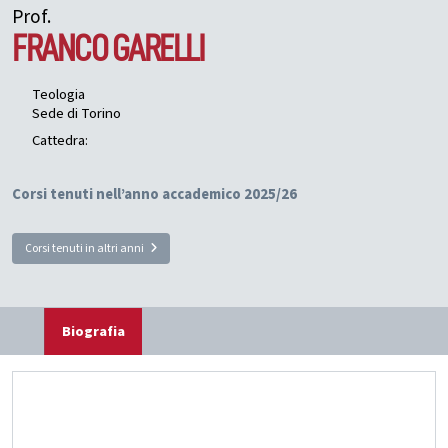
Prof.
FRANCO
GARELLI
Teologia
Sede di Torino
Cattedra:
Corsi tenuti nell’anno accademico 2025/26
Corsi tenuti in altri anni
Biografia