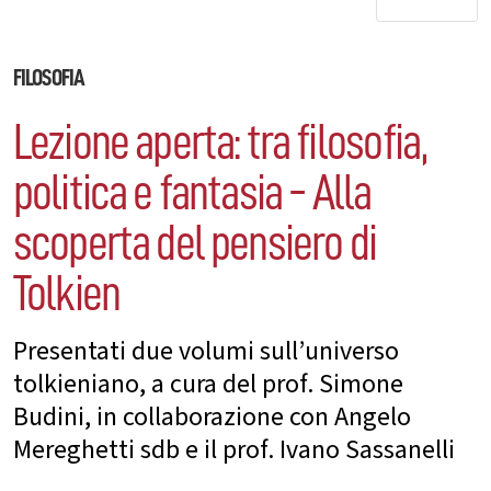
FILOSOFIA
Lezione aperta: tra filosofia,
politica e fantasia - Alla
scoperta del pensiero di
Tolkien
Presentati due volumi sull’universo
tolkieniano, a cura del prof. Simone
Budini, in collaborazione con Angelo
Mereghetti sdb e il prof. Ivano Sassanelli