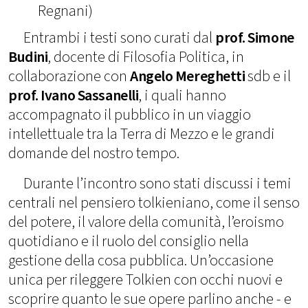
Regnani)
Entrambi i testi sono curati dal
prof. Simone
Budini
, docente di Filosofia Politica, in
collaborazione con
Angelo Mereghetti
sdb e il
prof. Ivano Sassanelli
, i quali hanno
accompagnato il pubblico in un viaggio
intellettuale tra la Terra di Mezzo e le grandi
domande del nostro tempo.
Durante l’incontro sono stati discussi i temi
centrali nel pensiero tolkieniano, come il senso
del potere, il valore della comunità, l’eroismo
quotidiano e il ruolo del consiglio nella
gestione della cosa pubblica. Un’occasione
unica per rileggere Tolkien con occhi nuovi e
scoprire quanto le sue opere parlino anche - e