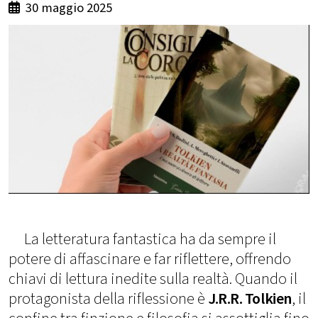
30 maggio 2025
La letteratura fantastica ha da sempre il
potere di affascinare e far riflettere, offrendo
chiavi di lettura inedite sulla realtà. Quando il
protagonista della riflessione è
J.R.R. Tolkien
, il