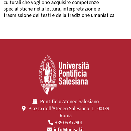
culturali che vogliono acquisire competenze
specialistiche nella lettura, interpretazione e
trasmissione dei testi e della tradizione umanistica
Pontificio Ateneo Salesiano
Piazza dell’Ateneo Salesiano, 1 - 00139
Roma
+39.06.872901
info@unisal.it