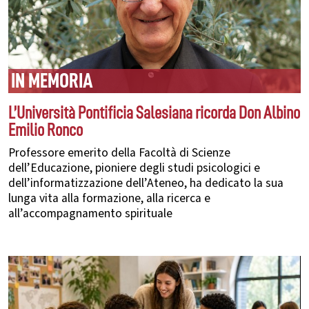
IN MEMORIA
L’Università Pontificia Salesiana ricorda Don Albino
Emilio Ronco
Professore emerito della Facoltà di Scienze
dell’Educazione, pioniere degli studi psicologici e
dell’informatizzazione dell’Ateneo, ha dedicato la sua
lunga vita alla formazione, alla ricerca e
all’accompagnamento spirituale