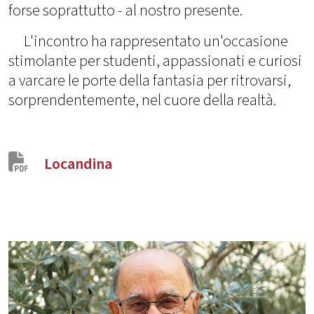
forse soprattutto - al nostro presente.
L'incontro ha rappresentato un'occasione
stimolante per studenti, appassionati e curiosi
a varcare le porte della fantasia per ritrovarsi,
sorprendentemente, nel cuore della realtà.
Locandina