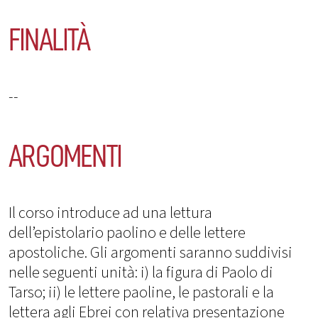
FINALITÀ
--
ARGOMENTI
Il corso introduce ad una lettura
dell’epistolario paolino e delle lettere
apostoliche. Gli argomenti saranno suddivisi
nelle seguenti unità: i) la figura di Paolo di
Tarso; ii) le lettere paoline, le pastorali e la
lettera agli Ebrei con relativa presentazione