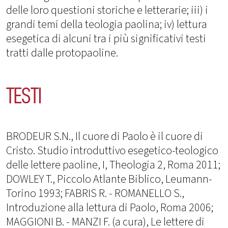
delle loro questioni storiche e letterarie; iii) i
grandi temi della teologia paolina; iv) lettura
esegetica di alcuni tra i più significativi testi
tratti dalle protopaoline.
TESTI
BRODEUR S.N., Il cuore di Paolo è il cuore di
Cristo. Studio introduttivo esegetico-teologico
delle lettere paoline, I, Theologia 2, Roma 2011;
DOWLEY T., Piccolo Atlante Biblico, Leumann-
Torino 1993; FABRIS R. - ROMANELLO S.,
Introduzione alla lettura di Paolo, Roma 2006;
MAGGIONI B. - MANZI F. (a cura), Le lettere di