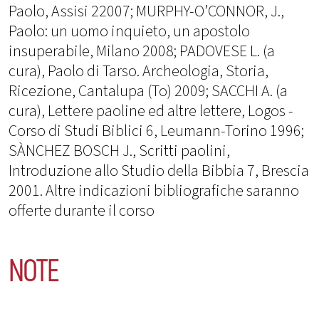
Paolo, Assisi 22007; MURPHY-O’CONNOR, J.,
Paolo: un uomo inquieto, un apostolo
insuperabile, Milano 2008; PADOVESE L. (a
cura), Paolo di Tarso. Archeologia, Storia,
Ricezione, Cantalupa (To) 2009; SACCHI A. (a
cura), Lettere paoline ed altre lettere, Logos -
Corso di Studi Biblici 6, Leumann-Torino 1996;
SÀNCHEZ BOSCH J., Scritti paolini,
Introduzione allo Studio della Bibbia 7, Brescia
2001. Altre indicazioni bibliografiche saranno
offerte durante il corso
NOTE