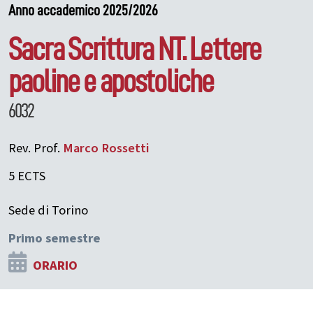
Anno accademico 2025/2026
Sacra Scrittura NT. Lettere
paoline e apostoliche
6032
Rev. Prof.
Marco
Rossetti
5 ECTS
Sede di Torino
Primo semestre
ORARIO