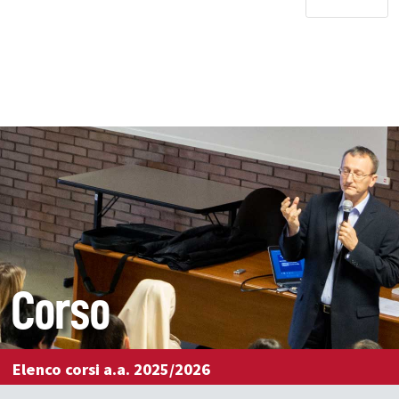
Corso
Elenco corsi a.a. 2025/2026