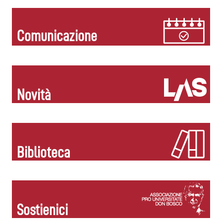
Comunicazione
Novità
Biblioteca
Sostienici