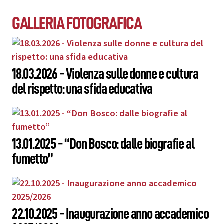
GALLERIA FOTOGRAFICA
18.03.2026 - Violenza sulle donne e cultura
del rispetto: una sfida educativa
13.01.2025 - “Don Bosco: dalle biografie al
fumetto”
22.10.2025 - Inaugurazione anno accademico