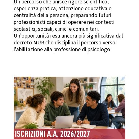
Un percorso che unisce rigore scientifico,
esperienza pratica, attenzione educativa e
centralità della persona, preparando futuri
professionisti capaci di operare nei contesti
scolastici, sociali, clinici e comunitari.
Un’opportunità resa ancora più significativa dal
decreto MUR che disciplina il percorso verso
l’abilitazione alla professione di psicologo
ISCRIZIONI A.A. 2026/2027