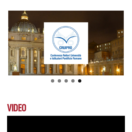
VIDEO