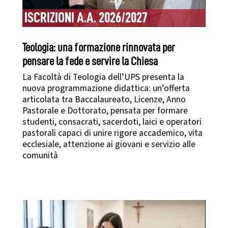
ISCRIZIONI A.A. 2026/2027
Teologia: una formazione rinnovata per
pensare la fede e servire la Chiesa
La Facoltà di Teologia dell’UPS presenta la
nuova programmazione didattica: un’offerta
articolata tra Baccalaureato, Licenze, Anno
Pastorale e Dottorato, pensata per formare
studenti, consacrati, sacerdoti, laici e operatori
pastorali capaci di unire rigore accademico, vita
ecclesiale, attenzione ai giovani e servizio alle
comunità