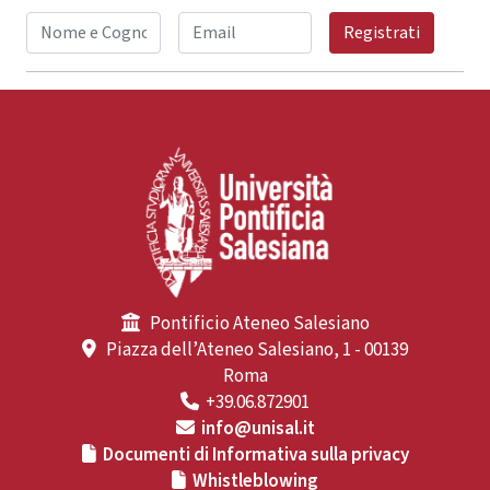
Registrati
Pontificio Ateneo Salesiano
Piazza dell’Ateneo Salesiano, 1 - 00139
Roma
+39.06.872901
info@unisal.it
Documenti di Informativa sulla privacy
Whistleblowing