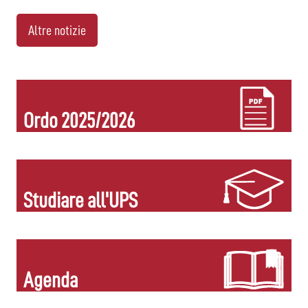
Altre notizie
Ordo 2025/2026
Studiare all'UPS
Agenda