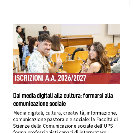
ISCRIZIONI A.A. 2026/2027
Dai media digitali alla cultura: formarsi alla
comunicazione sociale
Media digitali, cultura, creatività, informazione,
comunicazione pastorale e sociale: la Facoltà di
Scienze della Comunicazione sociale dell’UPS
forma professionisti capaci di interpretare i