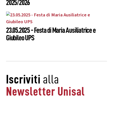
2025/2026
23.05.2025 - Festa di Maria Ausiliatrice e
Giubileo UPS
Iscriviti
alla
Newsletter Unisal