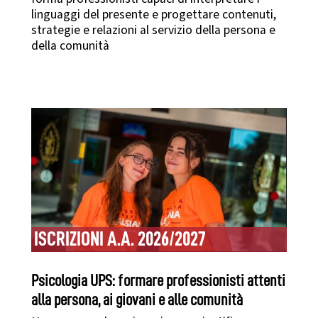
linguaggi del presente e progettare contenuti,
strategie e relazioni al servizio della persona e
della comunità
ISCRIZIONI A.A. 2026/2027
Psicologia UPS: formare professionisti attenti
alla persona, ai giovani e alle comunità