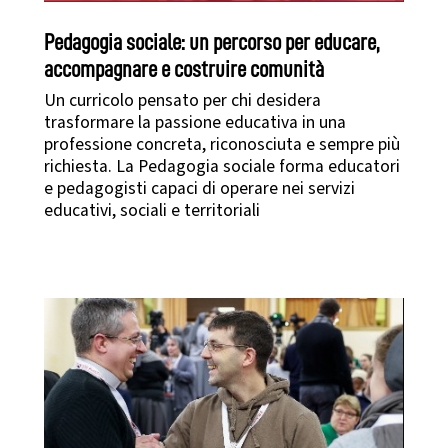
Pedagogia sociale: un percorso per educare,
accompagnare e costruire comunità
Un curricolo pensato per chi desidera
trasformare la passione educativa in una
professione concreta, riconosciuta e sempre più
richiesta. La Pedagogia sociale forma educatori
e pedagogisti capaci di operare nei servizi
educativi, sociali e territoriali