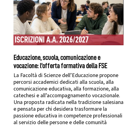
ISCRIZIONI A.A. 2026/2027
Educazione, scuola, comunicazione e
vocazione: l’offerta formativa della FSE
La Facoltà di Scienze dell’Educazione propone
percorsi accademici dedicati alla scuola, alla
comunicazione educativa, alla formazione, alla
catechesi e all’accompagnamento vocazionale.
Una proposta radicata nella tradizione salesiana
e pensata per chi desidera trasformare la
passione educativa in competenze professionali
al servizio delle persone e delle comunità