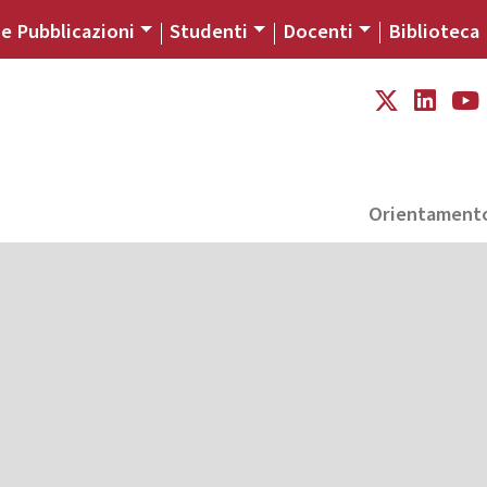
 e Pubblicazioni
Studenti
Docenti
Biblioteca
Orientament