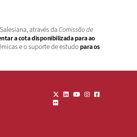
 Salesiana, através da
Comissão de
tar a cota disponibilizada para ao
dêmicas e o suporte de estudo
para os