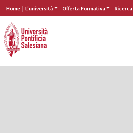
Home
L'università
Offerta Formativa
Ricerca