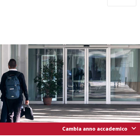
Cambia anno accademico